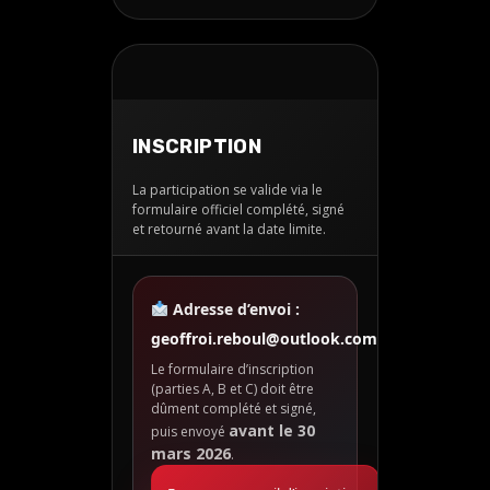
INSCRIPTION
La participation se valide via le
formulaire officiel complété, signé
et retourné avant la date limite.
Adresse d’envoi :
geoffroi.reboul@outlook.com
Le formulaire d’inscription
(parties A, B et C) doit être
dûment complété et signé,
avant le 30
puis envoyé
mars 2026
.