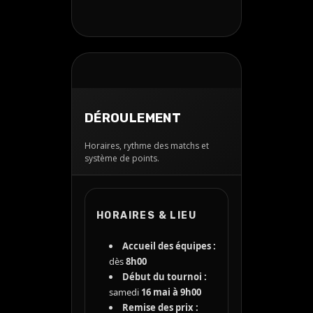
DÉROULEMENT
Horaires, rythme des matchs et
système de points.
HORAIRES & LIEU
Accueil des équipes :
dès
8h00
Début du tournoi :
samedi
16 mai à 9h00
Remise des prix :