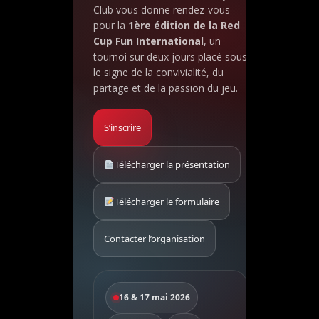
Club vous donne rendez-vous
pour la
1ère édition de la Red
Cup Fun International
, un
tournoi sur deux jours placé sous
le signe de la convivialité, du
partage et de la passion du jeu.
S’inscrire
Télécharger la présentation
Télécharger le formulaire
Contacter l’organisation
16 & 17 mai 2026