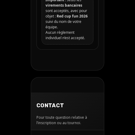
virements bancaires
sont acceptés, avec pour
objet :
Red cup fun 2026
suivi du nom de votre
équipe.
Aucun règlement
individuel n’est accepté.
CONTACT
Pour toute question relative à
l’inscription ou au tournoi.