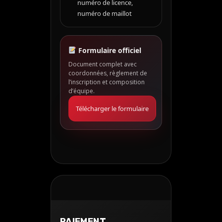
numéro de licence,
numéro de maillot
Formulaire officiel
Document complet avec
coordonnées, règlement de
l’inscription et composition
d’équipe.
Télécharger le formulaire
PAIEMENT