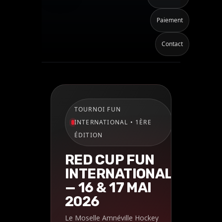
Paiement
Contact
TOURNOI FUN
INTERNATIONAL • 1ÈRE
ÉDITION
RED CUP FUN
INTERNATIONAL
— 16 & 17 MAI
2026
Le Moselle Amnéville Hockey