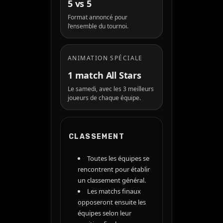
5 vs 5
Format annoncé pour
l’ensemble du tournoi.
ANIMATION SPÉCIALE
1 match All Stars
Le samedi, avec les 3 meilleurs
joueurs de chaque équipe.
CLASSEMENT
Toutes les équipes se
rencontrent pour établir
un classement général.
Les matchs finaux
opposeront ensuite les
équipes selon leur