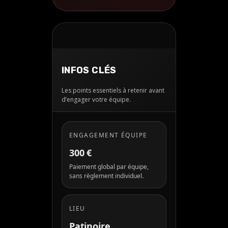
INFOS CLÉS
Les points essentiels à retenir avant
d’engager votre équipe.
ENGAGEMENT ÉQUIPE
300 €
Paiement global par équipe,
sans règlement individuel.
LIEU
Patinoire