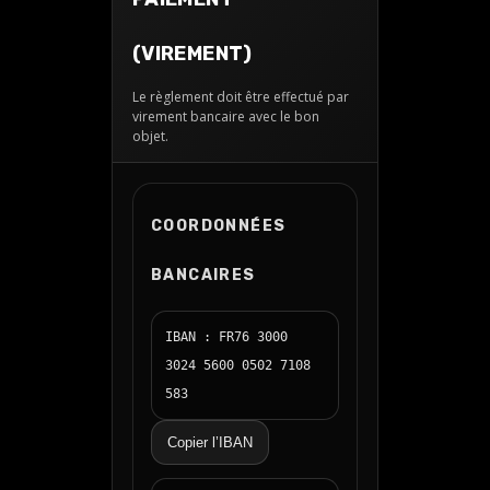
(VIREMENT)
Le règlement doit être effectué par
virement bancaire avec le bon
objet.
COORDONNÉES
BANCAIRES
IBAN : FR76 3000
3024 5600 0502 7108
583
Copier l’IBAN