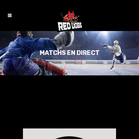
MATCHS EN DIRECT