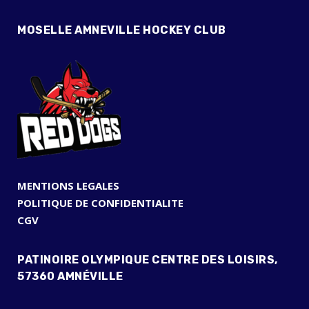
MOSELLE AMNEVILLE HOCKEY CLUB
MENTIONS LEGALES
POLITIQUE DE CONFIDENTIALITE
CGV
PATINOIRE OLYMPIQUE CENTRE DES LOISIRS,
57360 AMNÉVILLE