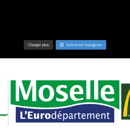
Suivre sur Instagram
Charger plus