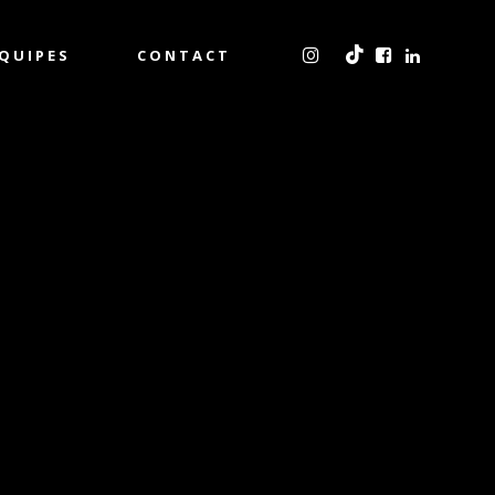
QUIPES
CONTACT