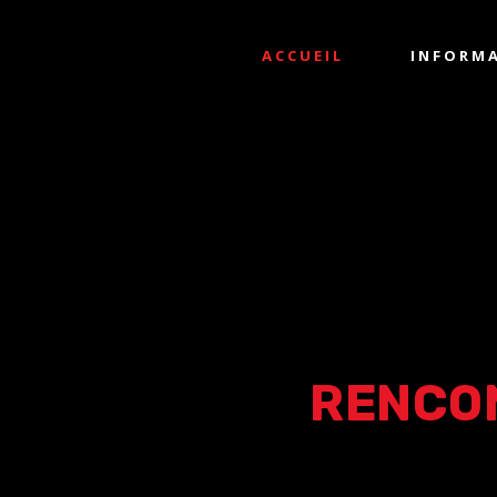
ACCUEIL
INFORM
RENCO