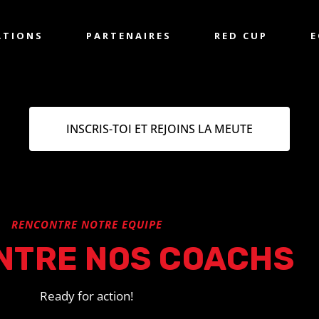
ATIONS
PARTENAIRES
RED CUP
E
INSCRIS-TOI ET REJOINS LA MEUTE
RENCONTRE NOTRE EQUIPE
NTRE NOS COACHS
Ready for action!