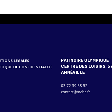
TIONS LEGALES
PATINOIRE OLYMPIQUE
CENTRE DES LOISIRS, 5
ITIQUE DE CONFIDENTIALITE
AMNÉVILLE
03 72 39 58 52
contact@mahc.fr