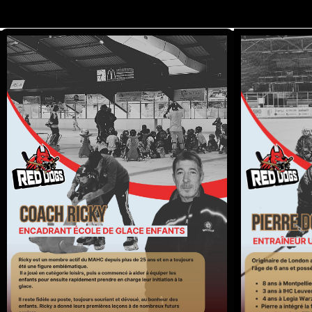
ERIC PIOVANI
ENTRAINEUR