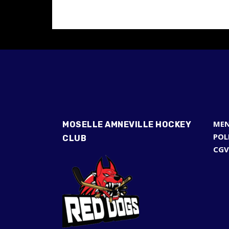
MEN
MOSELLE AMNEVILLE HOCKEY
POL
CLUB
CGV